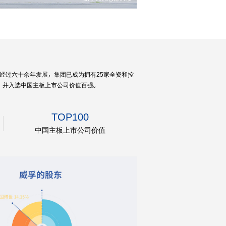
经过六十余年发展，集团已成为拥有25家全资和控
司，并入选中国主板上市公司价值百强。
TOP100
中国主板上市公司价值