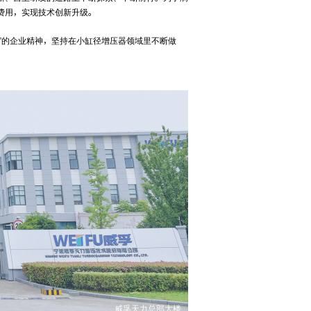
费用，实现技术创新升级。
先”的企业精神，坚持在小缸径增压器领域里不断做
威孚天力总部大楼