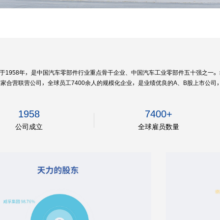
于1958年，是中国汽车零部件行业重点骨干企业、中国汽车工业零部件五十强之一。
2家合营联营公司，全球员工7400余人的规模化企业，是业绩优良的A、B股上市公
1958
7400+
公司成立
全球雇员数量